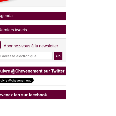
Agenda
Derniers tweets
Abonnez-vous à la newsletter