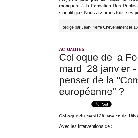
manquera à la Fondation Res Publica d
scientifique. Nous assurons tous ses 
Rédigé par Jean-Pierre Chevènement le 18
ACTUALITÉS
Colloque de la Fo
mardi 28 janvier -
penser de la "Co
européenne" ?
Colloque du mardi 28 janvier, de 18h 
Avec les interventions de :