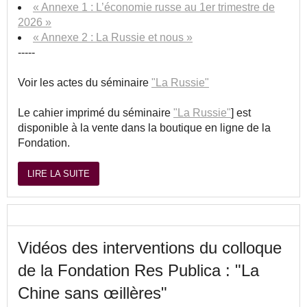
« Annexe 1 : L’économie russe au 1er trimestre de
2026 »
« Annexe 2 : La Russie et nous »
-----
Voir les actes du séminaire
"La Russie"
Le cahier imprimé du séminaire
"La Russie"
] est
disponible à la vente dans la boutique en ligne de la
Fondation.
LIRE LA SUITE
Vidéos des interventions du colloque
de la Fondation Res Publica : "La
Chine sans œillères"