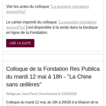
Voir les actes du colloque
"La question migratoire
aujourd'hui"
Le cahier imprimé du colloque
"La question migratoire
aujourd'hui"
] est disponible à la vente dans la boutique
en ligne de la Fondation.
LIRE LA SUITE
Colloque de la Fondation Res Publica
du mardi 12 mai à 18h - "La Chine
sans œillères"
Rédigé par Jean-Pierre Chevènement le 22/04/2026
Colloque du mardi 12 mai, de 18h à 20h30 à la Maison de la