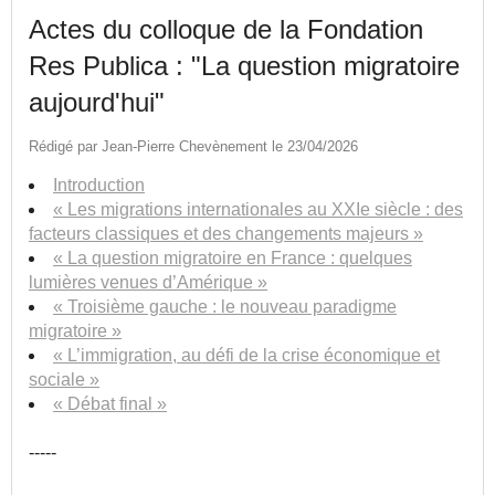
Actes du colloque de la Fondation
Res Publica : "La question migratoire
aujourd'hui"
Rédigé par Jean-Pierre Chevènement le 23/04/2026
Introduction
« Les migrations internationales au XXIe siècle : des
facteurs classiques et des changements majeurs »
« La question migratoire en France : quelques
lumières venues d’Amérique »
« Troisième gauche : le nouveau paradigme
migratoire »
« L’immigration, au défi de la crise économique et
sociale »
« Débat final »
-----