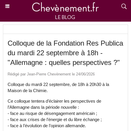
Colloque de la Fondation Res Publica
du mardi 22 septembre à 18h -
"Allemagne : quelles perspectives ?"
Rédigé par Jean-Pierre Chevènement le 24/06/2026
Colloque du mardi 22 septembre, de 18h à 20h30 à la
Maison de la Chimie.
Ce colloque tentera d’éclairer les perspectives de
l’Allemagne dans la période nouvelle :
- face au risque de désengagement américain ;
- face aux crises de l’énergie et du libre échange ;
- face à l’évolution de l’opinion allemande.