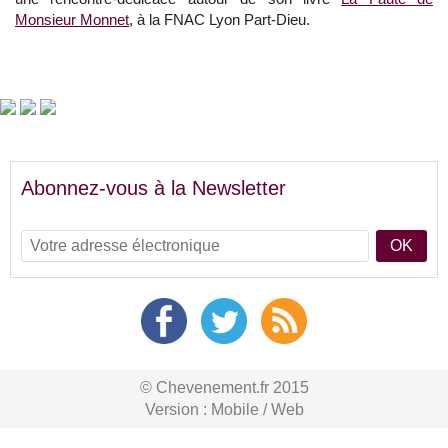
Monsieur Monnet
, à la FNAC Lyon Part-Dieu.
Abonnez-vous à la Newsletter
OK
© Chevenement.fr 2015
Version :
Mobile
/
Web