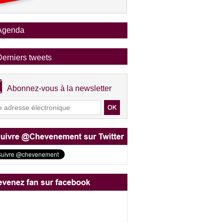
Agenda
Derniers tweets
Abonnez-vous à la newsletter