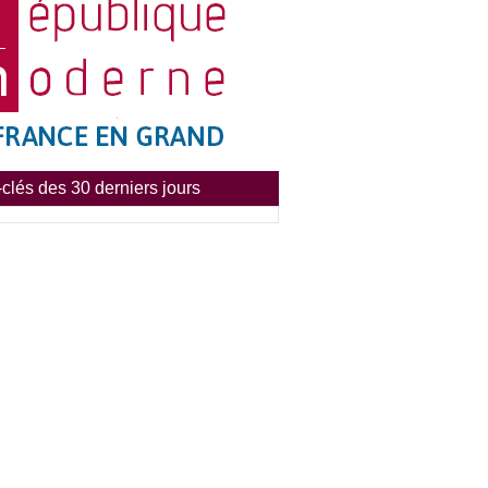
clés des 30 derniers jours