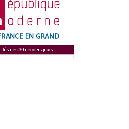
clés des 30 derniers jours