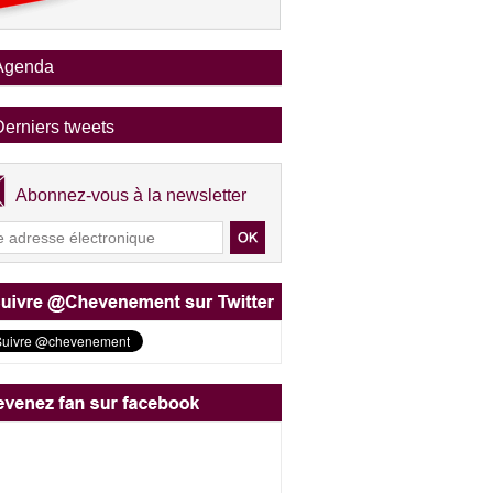
Agenda
Derniers tweets
Abonnez-vous à la newsletter