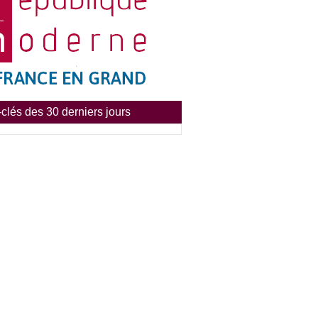
clés des 30 derniers jours