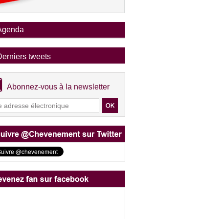
Agenda
Derniers tweets
Abonnez-vous à la newsletter