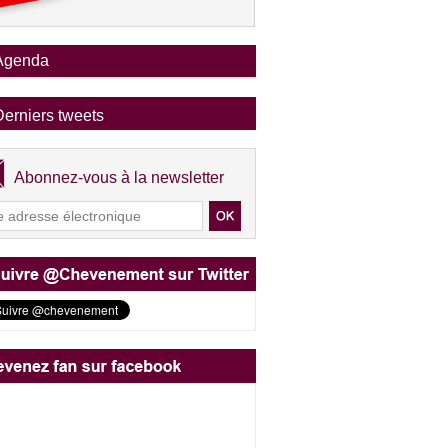
Agenda
Derniers tweets
Abonnez-vous à la newsletter