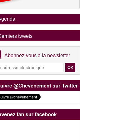
Agenda
Derniers tweets
Abonnez-vous à la newsletter