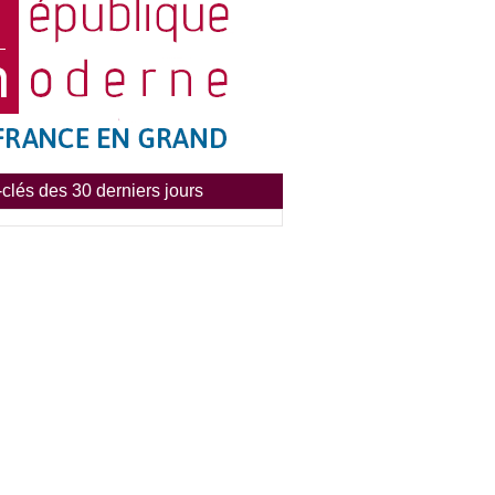
clés des 30 derniers jours