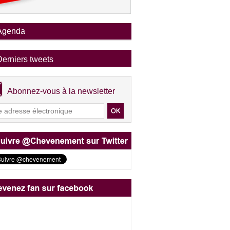
Agenda
Derniers tweets
Abonnez-vous à la newsletter