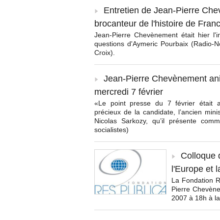
Entretien de Jean-Pierre Che
brocanteur de l'histoire de Fran
Jean-Pierre Chevènement était hier l'i
questions d'Aymeric Pourbaix (Radio-
Croix).
Jean-Pierre Chevènement ani
mercredi 7 février
«Le point presse du 7 février était 
précieux de la candidate, l’ancien minis
Nicolas Sarkozy, qu’il présente comm
socialistes)
Colloque 
l'Europe et 
La Fondation Re
Pierre Chevènem
2007 à 18h à la