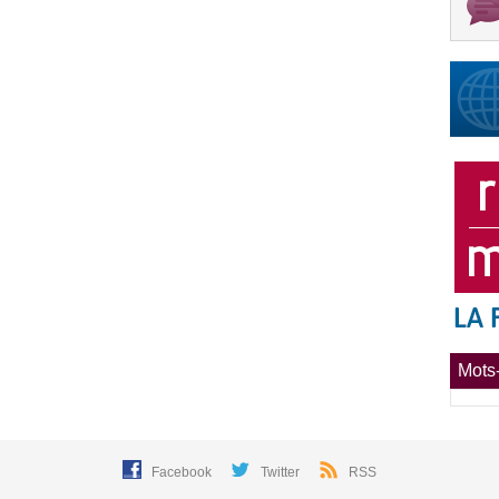
Mots-
Facebook
Twitter
RSS