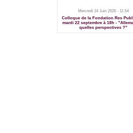
Mercredi 24 Juin 2026 - 11:54
Colloque de la Fondation Res Publ
mardi 22 septembre à 18h - "Allem
quelles perspectives ?"