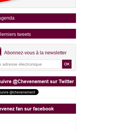
Agenda
Derniers tweets
Abonnez-vous à la newsletter