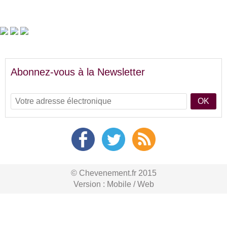
Abonnez-vous à la Newsletter
OK
© Chevenement.fr 2015
Version :
Mobile
/
Web