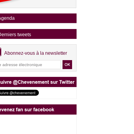
Agenda
Derniers tweets
Abonnez-vous à la newsletter