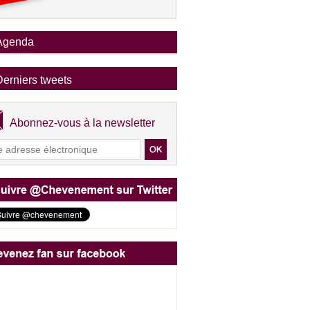
Agenda
Derniers tweets
Abonnez-vous à la newsletter