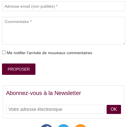
Me notifier l'arrivée de nouveaux commentaires
PROPOSER
Abonnez-vous à la Newsletter
OK