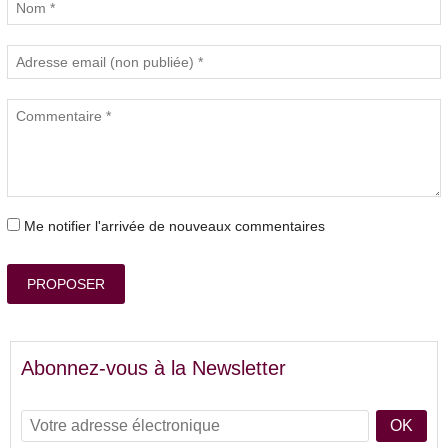
Me notifier l'arrivée de nouveaux commentaires
PROPOSER
Abonnez-vous à la Newsletter
OK