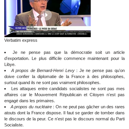
Verbatim express
Je ne pense pas que la démocratie soit un article
d'exportation. Le plus difficile commence maintenant pour la
Libye.
A propos de Bernard-Henri Levy
: Je ne pense pas qu'on
doive confier la diplomatie de la France à des philosophes,
surtout quand ils ne sont pas vraiment philosophes.
Les attaques entre candidats socialistes ne sont pas mes
affaires car le Mouvement Républicain et Citoyen n'est pas
engagé dans les primaires.
A propos du nucléaire
: On ne peut pas gâcher un des rares
atouts dont la France dispose. Il faut se garder de tomber dans
le discours de la peur. Ce n'est pas le discours normal du Parti
Socialiste.