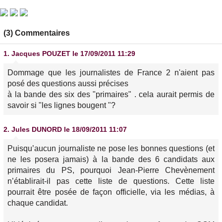
(3) Commentaires
1.
Jacques POUZET
le 17/09/2011 11:29
Dommage que les journalistes de France 2 n'aient pas
posé des questions aussi précises
à la bande des six des "primaires" . cela aurait permis de
savoir si "les lignes bougent "?
2.
Jules DUNORD
le 18/09/2011 11:07
Puisqu’aucun journaliste ne pose les bonnes questions (et
ne les posera jamais) à la bande des 6 candidats aux
primaires du PS, pourquoi Jean-Pierre Chevènement
n’établirait-il pas cette liste de questions. Cette liste
pourrait être posée de façon officielle, via les médias, à
chaque candidat.