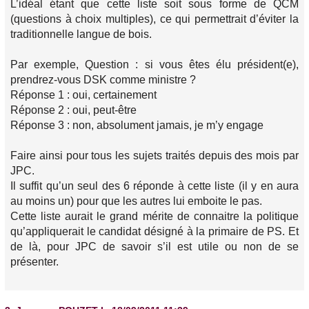
L’idéal étant que cette liste soit sous forme de QCM
(questions à choix multiples), ce qui permettrait d’éviter la
traditionnelle langue de bois.
Par exemple, Question : si vous êtes élu président(e),
prendrez-vous DSK comme ministre ?
Réponse 1 : oui, certainement
Réponse 2 : oui, peut-être
Réponse 3 : non, absolument jamais, je m’y engage
Faire ainsi pour tous les sujets traités depuis des mois par
JPC.
Il suffit qu’un seul des 6 réponde à cette liste (il y en aura
au moins un) pour que les autres lui emboite le pas.
Cette liste aurait le grand mérite de connaitre la politique
qu’appliquerait le candidat désigné à la primaire de PS. Et
de là, pour JPC de savoir s’il est utile ou non de se
présenter.