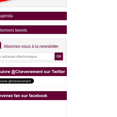
Agenda
Derniers tweets
Abonnez-vous à la newsletter