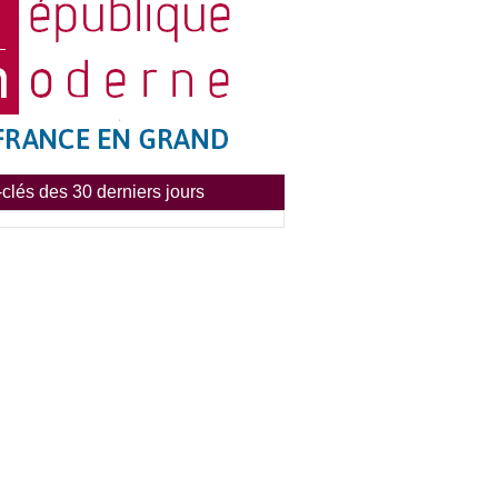
clés des 30 derniers jours