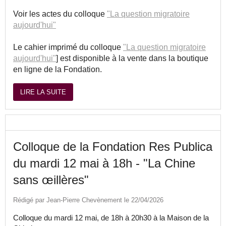
Voir les actes du colloque
"La question migratoire
aujourd'hui"
Le cahier imprimé du colloque
"La question migratoire
aujourd'hui"
] est disponible à la vente dans la boutique
en ligne de la Fondation.
LIRE LA SUITE
Colloque de la Fondation Res Publica
du mardi 12 mai à 18h - "La Chine
sans œillères"
Rédigé par Jean-Pierre Chevènement le 22/04/2026
Colloque du mardi 12 mai, de 18h à 20h30 à la Maison de la