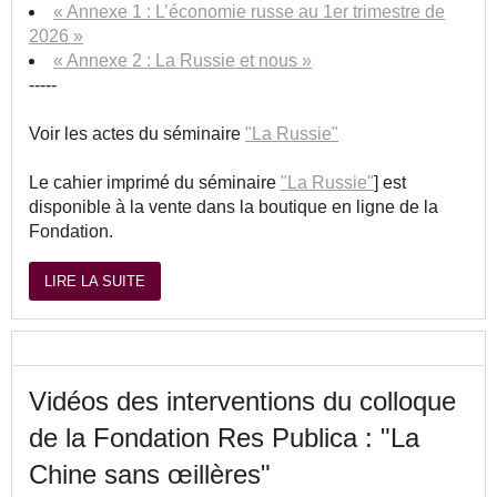
« Annexe 1 : L’économie russe au 1er trimestre de
2026 »
« Annexe 2 : La Russie et nous »
-----
Voir les actes du séminaire
"La Russie"
Le cahier imprimé du séminaire
"La Russie"
] est
disponible à la vente dans la boutique en ligne de la
Fondation.
LIRE LA SUITE
Vidéos des interventions du colloque
de la Fondation Res Publica : "La
Chine sans œillères"