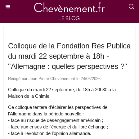
Colloque de la Fondation Res Publica
du mardi 22 septembre à 18h -
"Allemagne : quelles perspectives ?"
Rédigé par Jean-Pierre Chevènement le 24/06/2026
Colloque du mardi 22 septembre, de 18h à 20h30 à la
Maison de la Chimie.
Ce colloque tentera d’éclairer les perspectives de
l’Allemagne dans la période nouvelle :
- face au risque de désengagement américain ;
- face aux crises de l’énergie et du libre échange ;
- face à l’évolution de l’opinion allemande.