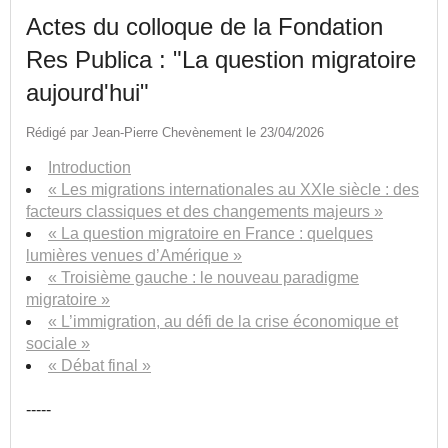
Actes du colloque de la Fondation
Res Publica : "La question migratoire
aujourd'hui"
Rédigé par Jean-Pierre Chevènement le 23/04/2026
Introduction
« Les migrations internationales au XXIe siècle : des
facteurs classiques et des changements majeurs »
« La question migratoire en France : quelques
lumières venues d’Amérique »
« Troisième gauche : le nouveau paradigme
migratoire »
« L’immigration, au défi de la crise économique et
sociale »
« Débat final »
-----