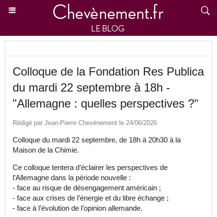
Colloque de la Fondation Res Publica
du mardi 22 septembre à 18h -
"Allemagne : quelles perspectives ?"
Rédigé par Jean-Pierre Chevènement le 24/06/2026
Colloque du mardi 22 septembre, de 18h à 20h30 à la
Maison de la Chimie.
Ce colloque tentera d’éclairer les perspectives de
l’Allemagne dans la période nouvelle :
- face au risque de désengagement américain ;
- face aux crises de l’énergie et du libre échange ;
- face à l’évolution de l’opinion allemande.