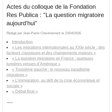
Actes du colloque de la Fondation
Res Publica : "La question migratoire
aujourd'hui"
Rédigé par Jean-Pierre Chevènement le 23/04/2026
Introduction
« Les migrations internationales au XXIe siècle : des
facteurs classiques et des changements majeurs »
« La question migratoire en France : quelques
lumières venues d’Amérique »
« Troisième gauche : le nouveau paradigme
migratoire »
« L’immigration, au défi de la crise économique et
sociale »
« Débat final »
-----