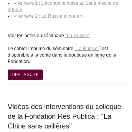
« Annexe 1 : L’économie russe au 1er trimestre de
2026 »
« Annexe 2 : La Russie et nous »
-----
Voir les actes du séminaire
"La Russie"
Le cahier imprimé du séminaire
"La Russie"
] est
disponible à la vente dans la boutique en ligne de la
Fondation.
LIRE LA SUITE
Vidéos des interventions du colloque
de la Fondation Res Publica : "La
Chine sans œillères"