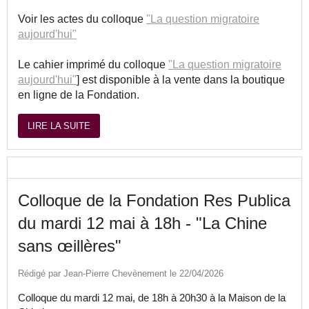
Voir les actes du colloque
"La question migratoire
aujourd'hui"
Le cahier imprimé du colloque
"La question migratoire
aujourd'hui"
] est disponible à la vente dans la boutique
en ligne de la Fondation.
LIRE LA SUITE
Colloque de la Fondation Res Publica
du mardi 12 mai à 18h - "La Chine
sans œillères"
Rédigé par Jean-Pierre Chevènement le 22/04/2026
Colloque du mardi 12 mai, de 18h à 20h30 à la Maison de la