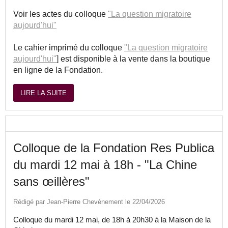
Voir les actes du colloque
"La question migratoire
aujourd'hui"
Le cahier imprimé du colloque
"La question migratoire
aujourd'hui"
] est disponible à la vente dans la boutique
en ligne de la Fondation.
LIRE LA SUITE
Colloque de la Fondation Res Publica
du mardi 12 mai à 18h - "La Chine
sans œillères"
Rédigé par Jean-Pierre Chevènement le 22/04/2026
Colloque du mardi 12 mai, de 18h à 20h30 à la Maison de la