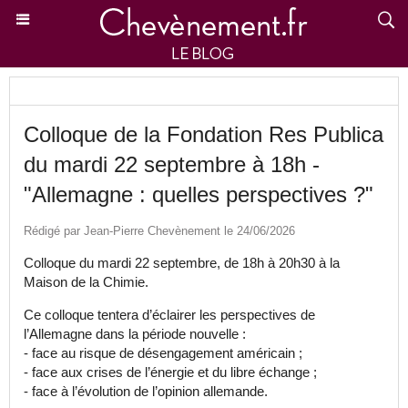
Colloque de la Fondation Res Publica
du mardi 22 septembre à 18h -
"Allemagne : quelles perspectives ?"
Rédigé par Jean-Pierre Chevènement le 24/06/2026
Colloque du mardi 22 septembre, de 18h à 20h30 à la
Maison de la Chimie.
Ce colloque tentera d’éclairer les perspectives de
l’Allemagne dans la période nouvelle :
- face au risque de désengagement américain ;
- face aux crises de l’énergie et du libre échange ;
- face à l’évolution de l’opinion allemande.