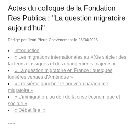
Actes du colloque de la Fondation
Res Publica : "La question migratoire
aujourd'hui"
Rédigé par Jean-Pierre Chevènement le 23/04/2026
Introduction
« Les migrations internationales au XXIe siècle : des
facteurs classiques et des changements majeurs »
« La question migratoire en France : quelques
lumières venues d’Amérique »
« Troisième gauche : le nouveau paradigme
migratoire »
« L’immigration, au défi de la crise économique et
sociale »
« Débat final »
-----