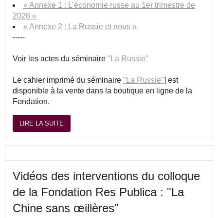
« Annexe 1 : L’économie russe au 1er trimestre de
2026 »
« Annexe 2 : La Russie et nous »
-----
Voir les actes du séminaire
"La Russie"
Le cahier imprimé du séminaire
"La Russie"
] est
disponible à la vente dans la boutique en ligne de la
Fondation.
LIRE LA SUITE
Vidéos des interventions du colloque
de la Fondation Res Publica : "La
Chine sans œillères"