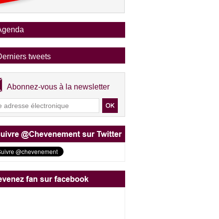
Agenda
Derniers tweets
Abonnez-vous à la newsletter