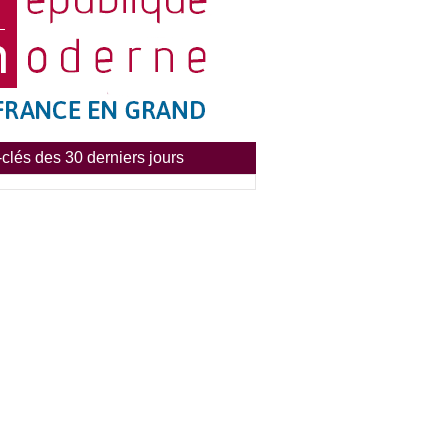
clés des 30 derniers jours