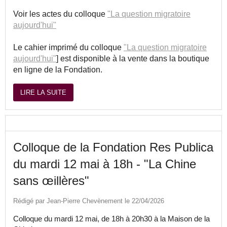
Voir les actes du colloque
"La question migratoire
aujourd'hui"
Le cahier imprimé du colloque
"La question migratoire
aujourd'hui"
] est disponible à la vente dans la boutique
en ligne de la Fondation.
LIRE LA SUITE
Colloque de la Fondation Res Publica
du mardi 12 mai à 18h - "La Chine
sans œillères"
Rédigé par Jean-Pierre Chevènement le 22/04/2026
Colloque du mardi 12 mai, de 18h à 20h30 à la Maison de la