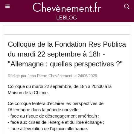
Colloque de la Fondation Res Publica
du mardi 22 septembre à 18h -
"Allemagne : quelles perspectives ?"
Rédigé par Jean-Pierre Chevènement le 24/06/2026
Colloque du mardi 22 septembre, de 18h à 20h30 à la
Maison de la Chimie.
Ce colloque tentera d’éclairer les perspectives de
l’Allemagne dans la période nouvelle :
- face au risque de désengagement américain ;
- face aux crises de l’énergie et du libre échange ;
- face à l’évolution de l’opinion allemande.