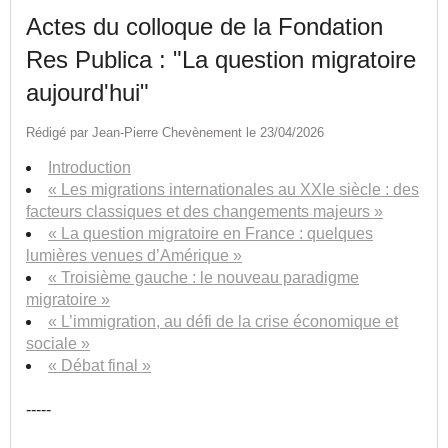
Actes du colloque de la Fondation
Res Publica : "La question migratoire
aujourd'hui"
Rédigé par Jean-Pierre Chevènement le 23/04/2026
Introduction
« Les migrations internationales au XXIe siècle : des
facteurs classiques et des changements majeurs »
« La question migratoire en France : quelques
lumières venues d’Amérique »
« Troisième gauche : le nouveau paradigme
migratoire »
« L’immigration, au défi de la crise économique et
sociale »
« Débat final »
-----