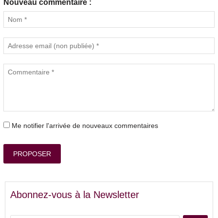
Nouveau commentaire :
Me notifier l'arrivée de nouveaux commentaires
PROPOSER
Abonnez-vous à la Newsletter