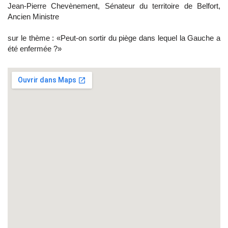
Jean-Pierre Chevènement, Sénateur du territoire de Belfort,
Ancien Ministre
sur le thème : «Peut-on sortir du piège dans lequel la Gauche a
été enfermée ?»