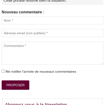
Cette phrase résume bien la situation.
Nouveau commentaire :
Me notifier l'arrivée de nouveaux commentaires
PROPOSER
Abonnez-vous à la Newsletter