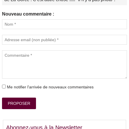
Nouveau commentaire :
Me notifier l'arrivée de nouveaux commentaires
PROPOSER
Abonnez-vous à la Newsletter