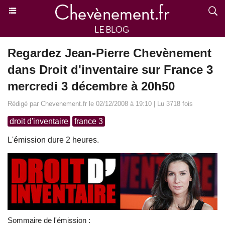
Regardez Jean-Pierre Chevènement
dans Droit d'inventaire sur France 3
mercredi 3 décembre à 20h50
Rédigé par Chevenement.fr le 02/12/2008 à 19:10 | Lu 3718 fois
droit d'inventaire
france 3
L'émission dure 2 heures.
Sommaire de l'émission :