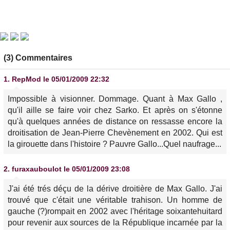
(3) Commentaires
1.
RepMod
le 05/01/2009 22:32
Impossible à visionner. Dommage. Quant à Max Gallo ,
qu'il aille se faire voir chez Sarko. Et après on s'étonne
qu'à quelques années de distance on ressasse encore la
droitisation de Jean-Pierre Chevènement en 2002. Qui est
la girouette dans l'histoire ? Pauvre Gallo...Quel naufrage...
2.
furaxauboulot
le 05/01/2009 23:08
J'ai été trés déçu de la dérive droitière de Max Gallo. J'ai
trouvé que c'était une véritable trahison. Un homme de
gauche (?)rompait en 2002 avec l'héritage soixantehuitard
pour revenir aux sources de la République incarnée par la