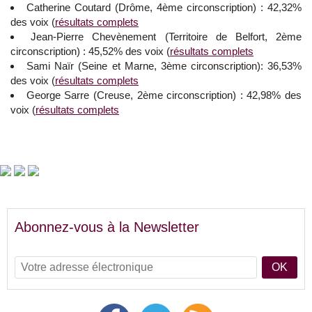
Catherine Coutard (Drôme, 4ème circonscription) : 42,32%
des voix (
résultats complets
Jean-Pierre Chevènement (Territoire de Belfort, 2ème
circonscription) : 45,52% des voix (
résultats complets
Sami Naïr (Seine et Marne, 3ème circonscription): 36,53%
des voix (
résultats complets
George Sarre (Creuse, 2ème circonscription) : 42,98% des
voix (
résultats complets
Abonnez-vous à la Newsletter
OK