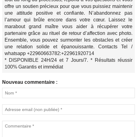
offre un soutien précieux pour que vous puissiez maintenir
une attitude positive et confiante. N’abandonnez pas
l’amour qui brûle encore dans votre cœur. Laissez le
marabout grand maître vous aider à récupérer votre
partenaire grâce au rituel de retour d’affection avec photo.
Ensemble, vous pouvez surmonter les obstacles et créer
une relation solide et épanouissante. Contacts Tel /
whatsapp +22960663782:+22961920714
* DISPONIBLE 24H/24 et 7 Jours/7. * Résultats réussir
100% Garantis et immédiat
Nouveau commentaire :