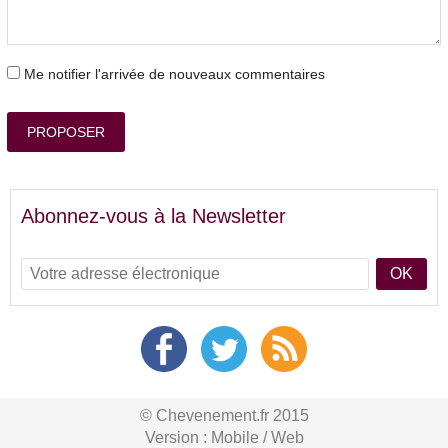
Me notifier l'arrivée de nouveaux commentaires
PROPOSER
Abonnez-vous à la Newsletter
OK
© Chevenement.fr 2015
Version :
Mobile
/
Web