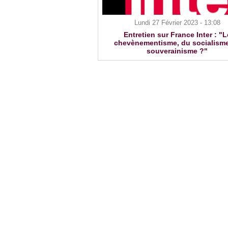
Lundi 27 Février 2023 - 13:08
Entretien sur France Inter : "L
chevènementisme, du socialism
souverainisme ?"