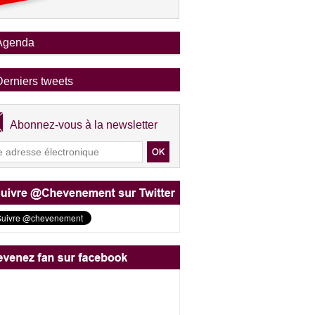
Agenda
Derniers tweets
Abonnez-vous à la newsletter