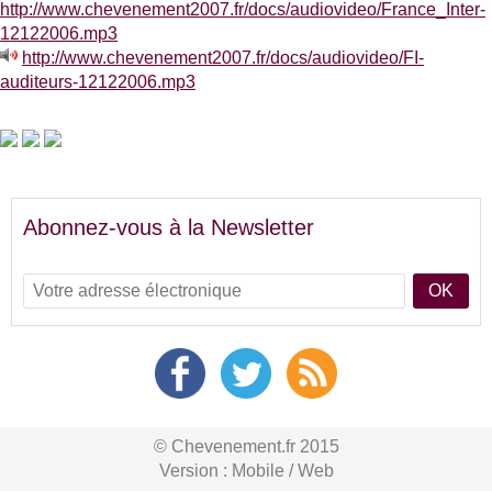
http://www.chevenement2007.fr/docs/audiovideo/France_Inter-
12122006.mp3
http://www.chevenement2007.fr/docs/audiovideo/FI-
auditeurs-12122006.mp3
Abonnez-vous à la Newsletter
OK
© Chevenement.fr 2015
Version :
Mobile
/
Web