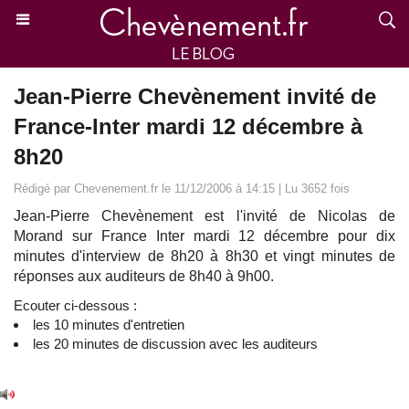
Jean-Pierre Chevènement invité de
France-Inter mardi 12 décembre à
8h20
Rédigé par Chevenement.fr le 11/12/2006 à 14:15 | Lu 3652 fois
Jean-Pierre Chevènement est l'invité de Nicolas de
Morand sur France Inter mardi 12 décembre pour dix
minutes d'interview de 8h20 à 8h30 et vingt minutes de
réponses aux auditeurs de 8h40 à 9h00.
Ecouter ci-dessous :
les 10 minutes d'entretien
les 20 minutes de discussion avec les auditeurs