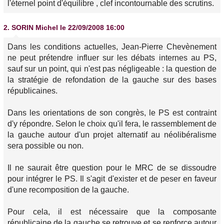
l'éternel point d'équilibre , clef incontournable des scrutins.
2.
SORIN Michel
le 22/09/2008 16:00
Dans les conditions actuelles, Jean-Pierre Chevènement
ne peut prétendre influer sur les débats internes au PS,
sauf sur un point, qui n'est pas négligeable : la question de
la stratégie de refondation de la gauche sur des bases
républicaines.
Dans les orientations de son congrès, le PS est contraint
d'y répondre. Selon le choix qu'il fera, le rassemblement de
la gauche autour d'un projet alternatif au néolibéralisme
sera possible ou non.
Il ne saurait être question pour le MRC de se dissoudre
pour intégrer le PS. Il s'agit d'exister et de peser en faveur
d'une recomposition de la gauche.
Pour cela, il est nécessaire que la composante
républicaine de la gauche se retrouve et se renforce autour