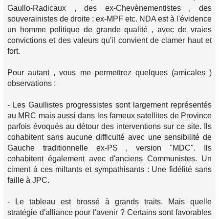
Gaullo-Radicaux , des ex-Chevènementistes , des
souverainistes de droite ; ex-MPF etc. NDA est à l'évidence
un homme politique de grande qualité , avec de vraies
convictions et des valeurs qu'il convient de clamer haut et
fort.
Pour autant , vous me permettrez quelques (amicales )
observations :
- Les Gaullistes progressistes sont largement représentés
au MRC mais aussi dans les fameux satellites de Province
parfois évoqués au détour des interventions sur ce site. Ils
cohabitent sans aucune difficulté avec une sensibilité de
Gauche traditionnelle ex-PS , version "MDC". Ils
cohabitent également avec d'anciens Communistes. Un
ciment à ces miltants et sympathisants : Une fidélité sans
faille à JPC.
- Le tableau est brossé à grands traits. Mais quelle
stratégie d'alliance pour l'avenir ? Certains sont favorables