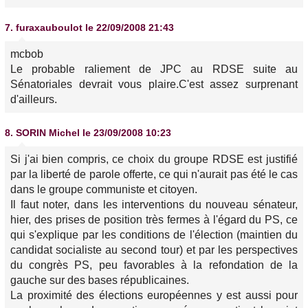
7.
furaxauboulot
le 22/09/2008 21:43
mcbob
Le probable raliement de JPC au RDSE suite au
Sénatoriales devrait vous plaire.C'est assez surprenant
d'ailleurs.
8.
SORIN Michel
le 23/09/2008 10:23
Si j'ai bien compris, ce choix du groupe RDSE est justifié
par la liberté de parole offerte, ce qui n'aurait pas été le cas
dans le groupe communiste et citoyen.
Il faut noter, dans les interventions du nouveau sénateur,
hier, des prises de position très fermes à l'égard du PS, ce
qui s'explique par les conditions de l'élection (maintien du
candidat socialiste au second tour) et par les perspectives
du congrès PS, peu favorables à la refondation de la
gauche sur des bases républicaines.
La proximité des élections européennes y est aussi pour