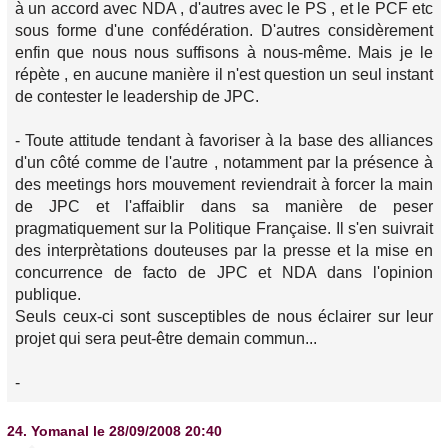
à un accord avec NDA , d'autres avec le PS , et le PCF etc
sous forme d'une confédération. D'autres considèrement
enfin que nous nous suffisons à nous-même. Mais je le
répète , en aucune manière il n'est question un seul instant
de contester le leadership de JPC.
- Toute attitude tendant à favoriser à la base des alliances
d'un côté comme de l'autre , notamment par la présence à
des meetings hors mouvement reviendrait à forcer la main
de JPC et l'affaiblir dans sa manière de peser
pragmatiquement sur la Politique Française. Il s'en suivrait
des interprètations douteuses par la presse et la mise en
concurrence de facto de JPC et NDA dans l'opinion
publique.
Seuls ceux-ci sont susceptibles de nous éclairer sur leur
projet qui sera peut-être demain commun...
-
24.
Yomanal
le 28/09/2008 20:40