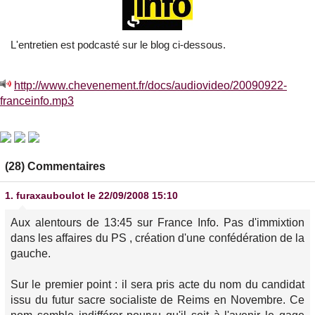
L'entretien est podcasté sur le blog ci-dessous.
http://www.chevenement.fr/docs/audiovideo/20090922-
franceinfo.mp3
(28) Commentaires
1.
furaxauboulot
le 22/09/2008 15:10
Aux alentours de 13:45 sur France Info. Pas d'immixtion
dans les affaires du PS , création d'une confédération de la
gauche.
Sur le premier point : il sera pris acte du nom du candidat
issu du futur sacre socialiste de Reims en Novembre. Ce