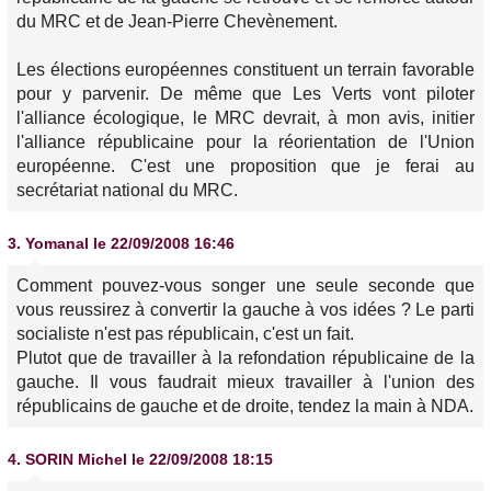
du MRC et de Jean-Pierre Chevènement.
Les élections européennes constituent un terrain favorable
pour y parvenir. De même que Les Verts vont piloter
l'alliance écologique, le MRC devrait, à mon avis, initier
l'alliance républicaine pour la réorientation de l'Union
européenne. C'est une proposition que je ferai au
secrétariat national du MRC.
3.
Yomanal
le 22/09/2008 16:46
Comment pouvez-vous songer une seule seconde que
vous reussirez à convertir la gauche à vos idées ? Le parti
socialiste n'est pas républicain, c'est un fait.
Plutot que de travailler à la refondation républicaine de la
gauche. Il vous faudrait mieux travailler à l'union des
républicains de gauche et de droite, tendez la main à NDA.
4.
SORIN Michel
le 22/09/2008 18:15