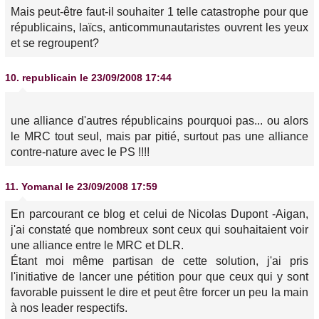
Mais peut-être faut-il souhaiter 1 telle catastrophe pour que
républicains, laïcs, anticommunautaristes ouvrent les yeux
et se regroupent?
10.
republicain
le 23/09/2008 17:44
une alliance d'autres républicains pourquoi pas... ou alors
le MRC tout seul, mais par pitié, surtout pas une alliance
contre-nature avec le PS !!!!
11.
Yomanal
le 23/09/2008 17:59
En parcourant ce blog et celui de Nicolas Dupont -Aigan,
j'ai constaté que nombreux sont ceux qui souhaitaient voir
une alliance entre le MRC et DLR.
Étant moi même partisan de cette solution, j'ai pris
l'initiative de lancer une pétition pour que ceux qui y sont
favorable puissent le dire et peut être forcer un peu la main
à nos leader respectifs.