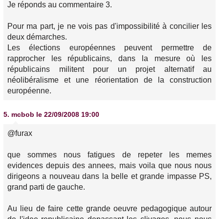
Je réponds au commentaire 3.
Pour ma part, je ne vois pas d'impossibilité à concilier les
deux démarches.
Les élections européennes peuvent permettre de
rapprocher les républicains, dans la mesure où les
républicains militent pour un projet alternatif au
néolibéralisme et une réorientation de la construction
européenne.
5.
mcbob
le 22/09/2008 19:00
@furax
que sommes nous fatigues de repeter les memes
evidences depuis des annees, mais voila que nous nous
dirigeons a nouveau dans la belle et grande impasse PS,
grand parti de gauche.
Au lieu de faire cette grande oeuvre pedagogique autour