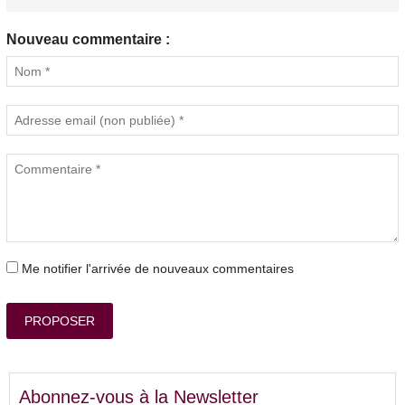
Nouveau commentaire :
Me notifier l'arrivée de nouveaux commentaires
PROPOSER
Abonnez-vous à la Newsletter