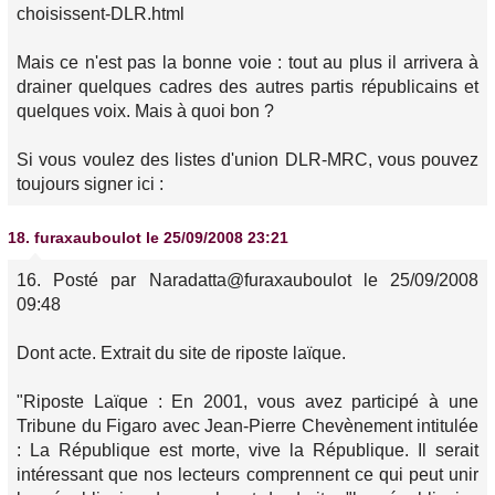
choisissent-DLR.html
Mais ce n'est pas la bonne voie : tout au plus il arrivera à
drainer quelques cadres des autres partis républicains et
quelques voix. Mais à quoi bon ?
Si vous voulez des listes d'union DLR-MRC, vous pouvez
toujours signer ici :
18.
furaxauboulot
le 25/09/2008 23:21
16. Posté par Naradatta@furaxauboulot le 25/09/2008
09:48
Dont acte. Extrait du site de riposte laïque.
"Riposte Laïque : En 2001, vous avez participé à une
Tribune du Figaro avec Jean-Pierre Chevènement intitulée
: La République est morte, vive la République. Il serait
intéressant que nos lecteurs comprennent ce qui peut unir