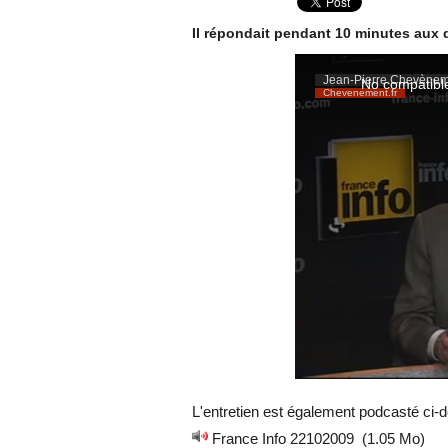
Il répondait pendant 10 minutes aux 
L'entretien est également podcasté ci-
France Info 22102009
(1.05 Mo)