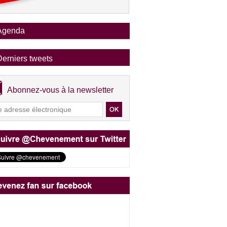
Agenda
Derniers tweets
Abonnez-vous à la newsletter