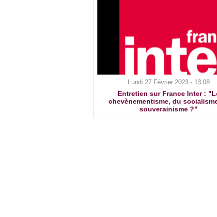
Lundi 27 Février 2023 - 13:08
Entretien sur France Inter : "L
chevènementisme, du socialism
souverainisme ?"