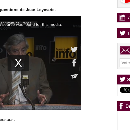
questions de Jean Leymarie.
dessous.