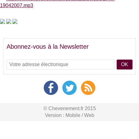
19042007.mp3
Abonnez-vous à la Newsletter
OK
© Chevenement.fr 2015
Version :
Mobile
/
Web