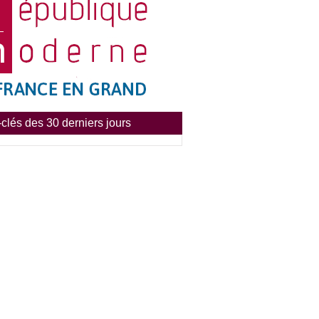
clés des 30 derniers jours