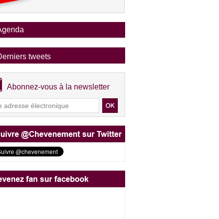
Agenda
Derniers tweets
Abonnez-vous à la newsletter