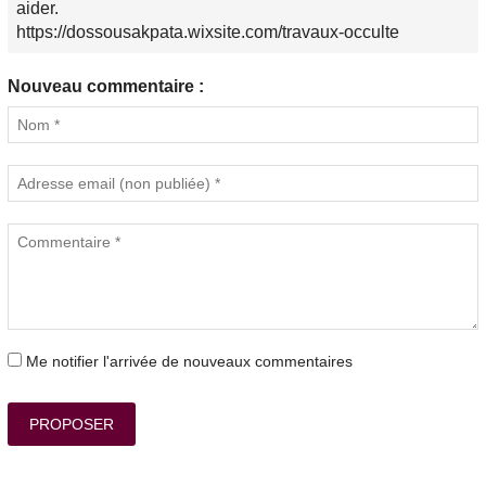
aider.
https://dossousakpata.wixsite.com/travaux-occulte
Nouveau commentaire :
Me notifier l'arrivée de nouveaux commentaires
PROPOSER