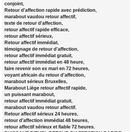
conjoint,
Retour d'affection rapide avec prédiction,
marabout vaudou retour affectif,
texte de retour d'affection,
retour affectif rapide efficace,
retour affectif sérieux,
Retour affectif immédiat,
témoignage de retour d'affection,
retour affectif immédiat gratuit,
retour affectif immédiat en 48 heure,
faire revenir son ex mari en 72 heures,
voyant africain du retour d'affection,
marabout sérieux Bruxelles,
Marabout Liège retour affectif rapide,
un puissant marabout,
retour affectif immédiat gratuit,
marabout vaudou retour affectif.
Retour affectif sérieux 24 heures,
retour d'affection immédiat 48 heures,
retour affectif sérieux et fiable 72 heures.