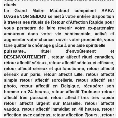
rituels.
Le Grand Maitre Marabout compétent BABA
DAGBENON SEÏDOU se met à votre entière disposition
à travers ses rituels de Retour d'Affection Rapide pour
vous permettre de faire revenir votre ex-partenaire
amoureux dans votre vie sentimentale, activé et
augmenter votre chance, ouvrir votre prospérité, vous
faire quitter le chômage grâce à une aide spirituelle
puissante,, rituel d'envoûtement et
DESENVOUTEMENT , retour affectif rituel canadien,
retour affectif sérieux, retour affectif sérieux et efficace,
retour affectif sérieux et qui fonctionne, retour affectif
sérieux sur paris, retour affectif Lille, retour affectif
simple retour affectif sorcellerie, retour affectif sur
photo, retour affectif en Belgique, récupérer son
homme en 24 heures, retour affectif Toulouse retour
affectif très puissant, retour affectif très très rapide
retour affectif urgent sur Marseille, retour affectif
vaudou, retour affectif immédiat en 48 heures, retour
affection avec cadenas, retour affection 7jours, , retour