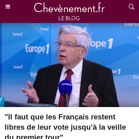
"Il faut que les Français restent
libres de leur vote jusqu'à la veille
du premier tour"