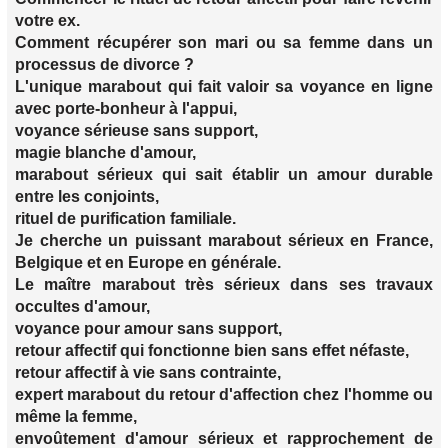
votre ex.
Comment récupérer son mari ou sa femme dans un
processus de divorce ?
L'unique marabout qui fait valoir sa voyance en ligne
avec porte-bonheur à l'appui,
voyance sérieuse sans support,
magie blanche d'amour,
marabout sérieux qui sait établir un amour durable
entre les conjoints,
rituel de purification familiale.
Je cherche un puissant marabout sérieux en France,
Belgique et en Europe en générale.
Le maître marabout très sérieux dans ses travaux
occultes d'amour,
voyance pour amour sans support,
retour affectif qui fonctionne bien sans effet néfaste,
retour affectif à vie sans contrainte,
expert marabout du retour d'affection chez l'homme ou
même la femme,
envoûtement d'amour sérieux et rapprochement de