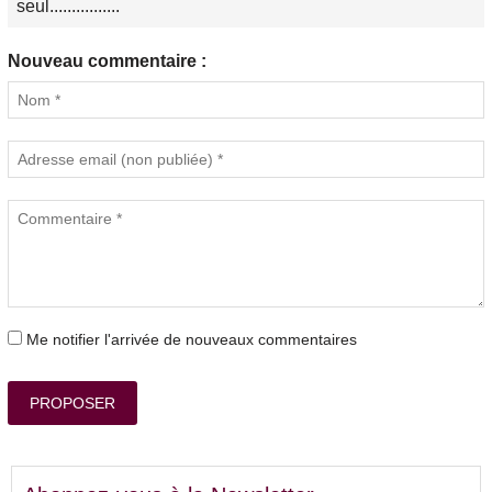
seul................
Nouveau commentaire :
Me notifier l'arrivée de nouveaux commentaires
PROPOSER