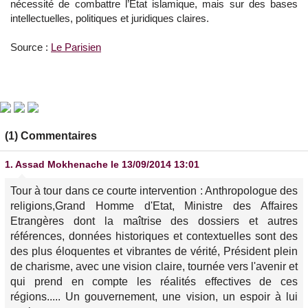
nécessité de combattre l’Etat islamique, mais sur des bases
intellectuelles, politiques et juridiques claires.
Source :
Le Parisien
(1) Commentaires
1.
Assad Mokhenache
le 13/09/2014 13:01
Tour à tour dans ce courte intervention : Anthropologue des
religions,Grand Homme d'Etat, Ministre des Affaires
Etrangères dont la maîtrise des dossiers et autres
références, données historiques et contextuelles sont des
des plus éloquentes et vibrantes de vérité, Président plein
de charisme, avec une vision claire, tournée vers l'avenir et
qui prend en compte les réalités effectives de ces
régions..... Un gouvernement, une vision, un espoir à lui