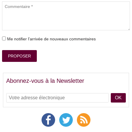
Me notifier l'arrivée de nouveaux commentaires
PROPOSER
Abonnez-vous à la Newsletter
OK