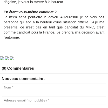
déçoive, je veux la mettre à la hauteur.
En étant vous-même candidat ?
Je m’en sens peut-être le devoir. Aujourd’hui, je ne vois pas
personne qui soit à la hauteur d’une situation difficile. Si je me
présente, ce n’est pas en tant que candidat du MRC, c’est
comme candidat pour la France. Je prendrai ma décision avant
l’automne.
(0) Commentaires
Nouveau commentaire :