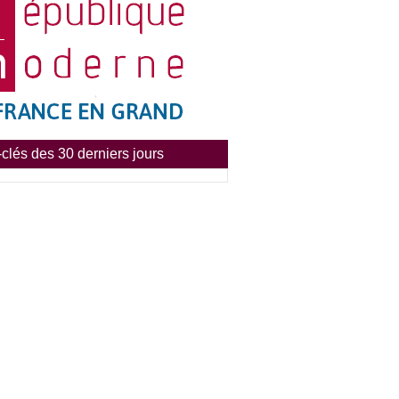
clés des 30 derniers jours