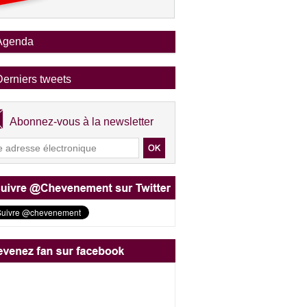
Agenda
Derniers tweets
Abonnez-vous à la newsletter