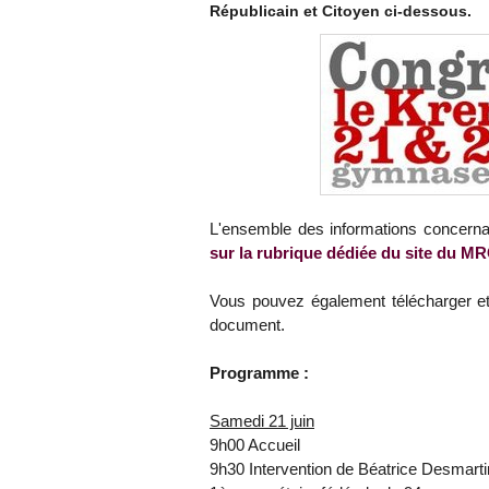
Républicain et Citoyen ci-dessous.
L'ensemble des informations concerna
sur la rubrique dédiée du site du M
Vous pouvez également télécharger et
document.
Programme :
Samedi 21 juin
9h00 Accueil
9h30 Intervention de Béatrice Desmarti