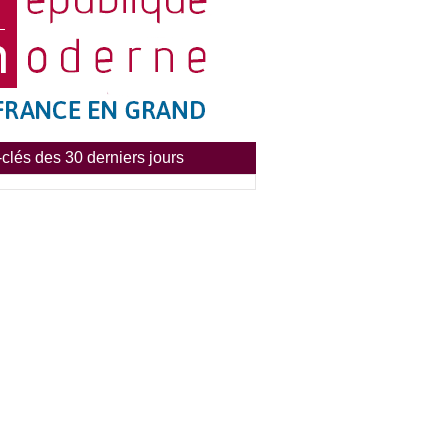
clés des 30 derniers jours