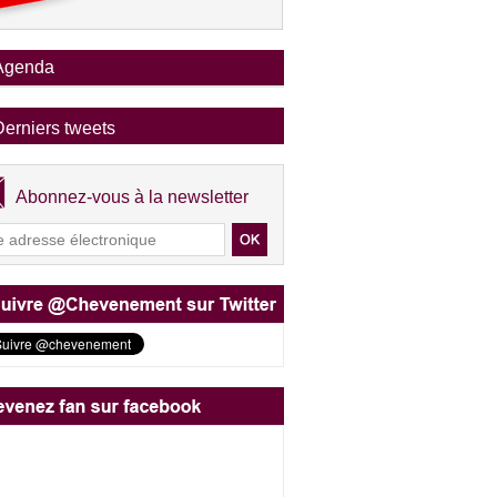
Agenda
Derniers tweets
Abonnez-vous à la newsletter