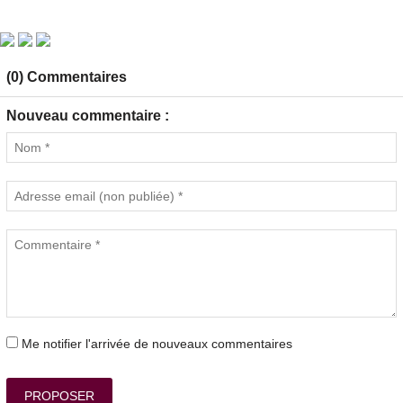
(0) Commentaires
Nouveau commentaire :
Me notifier l'arrivée de nouveaux commentaires
PROPOSER