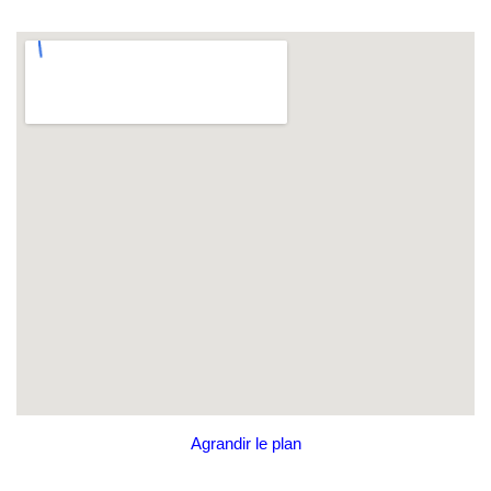
Agrandir le plan