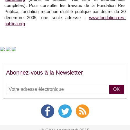
complètes). Pour consulter les travaux de la Fondation Res
Publica, fondation reconnue d'utilité publique par décret du 30
décembre 2005, une seule adresse :
www.fondation-res-
publica.org
.
Abonnez-vous à la Newsletter
OK