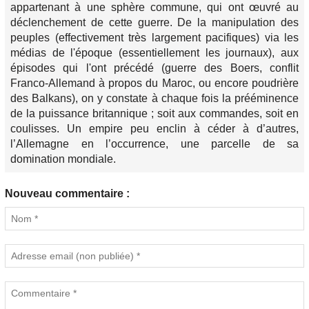
appartenant à une sphère commune, qui ont œuvré au
déclenchement de cette guerre. De la manipulation des
peuples (effectivement très largement pacifiques) via les
médias de l'époque (essentiellement les journaux), aux
épisodes qui l'ont précédé (guerre des Boers, conflit
Franco-Allemand à propos du Maroc, ou encore poudrière
des Balkans), on y constate à chaque fois la prééminence
de la puissance britannique ; soit aux commandes, soit en
coulisses. Un empire peu enclin à céder à d’autres,
l’Allemagne en l’occurrence, une parcelle de sa
domination mondiale.
Nouveau commentaire :