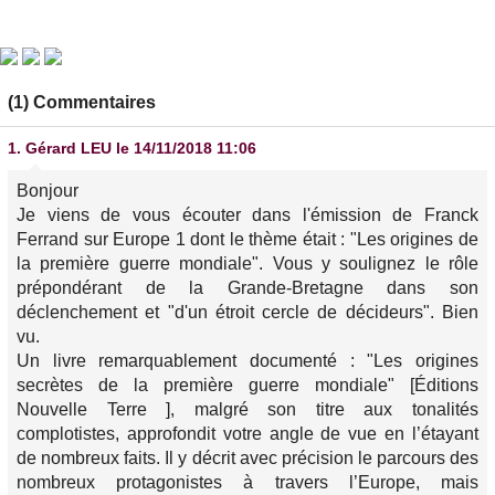
(1) Commentaires
1.
Gérard LEU
le 14/11/2018 11:06
Bonjour
Je viens de vous écouter dans l'émission de Franck
Ferrand sur Europe 1 dont le thème était : "Les origines de
la première guerre mondiale". Vous y soulignez le rôle
prépondérant de la Grande-Bretagne dans son
déclenchement et "d'un étroit cercle de décideurs". Bien
vu.
Un livre remarquablement documenté : "Les origines
secrètes de la première guerre mondiale" [Éditions
Nouvelle Terre ], malgré son titre aux tonalités
complotistes, approfondit votre angle de vue en l’étayant
de nombreux faits. Il y décrit avec précision le parcours des
nombreux protagonistes à travers l’Europe, mais