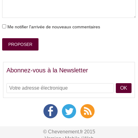
Me notifier l'arrivée de nouveaux commentaires
PROPOSER
Abonnez-vous à la Newsletter
OK
© Chevenement.fr 2015