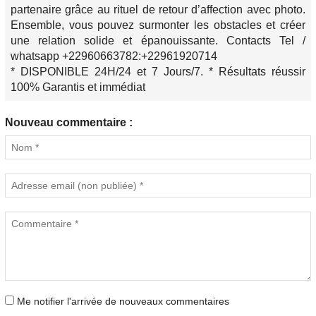
partenaire grâce au rituel de retour d’affection avec photo.
Ensemble, vous pouvez surmonter les obstacles et créer
une relation solide et épanouissante. Contacts Tel /
whatsapp +22960663782:+22961920714
* DISPONIBLE 24H/24 et 7 Jours/7. * Résultats réussir
100% Garantis et immédiat
Nouveau commentaire :
Me notifier l'arrivée de nouveaux commentaires