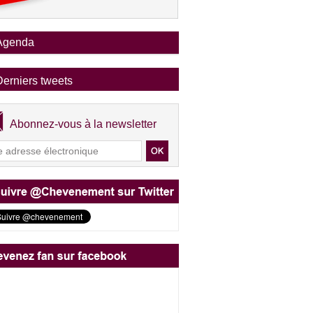
Agenda
Derniers tweets
Abonnez-vous à la newsletter