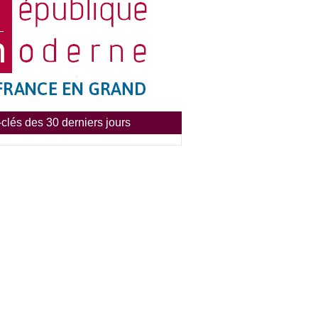
clés des 30 derniers jours