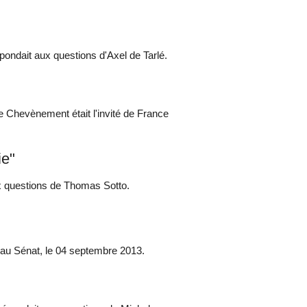
pondait aux questions d'Axel de Tarlé.
rre Chevènement était l'invité de France
ie"
ux questions de Thomas Sotto.
e au Sénat, le 04 septembre 2013.