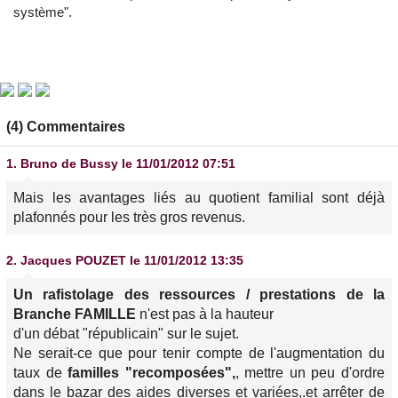
système".
(4) Commentaires
1.
Bruno de Bussy
le 11/01/2012 07:51
Mais les avantages liés au quotient familial sont déjà
plafonnés pour les très gros revenus.
2.
Jacques POUZET
le 11/01/2012 13:35
Un rafistolage des ressources / prestations de la
Branche FAMILLE
n'est pas à la hauteur
d'un débat "républicain" sur le sujet.
Ne serait-ce que pour tenir compte de l'augmentation du
taux de
familles "recomposées",
, mettre un peu d'ordre
dans le bazar des aides diverses et variées,.et arrêter de