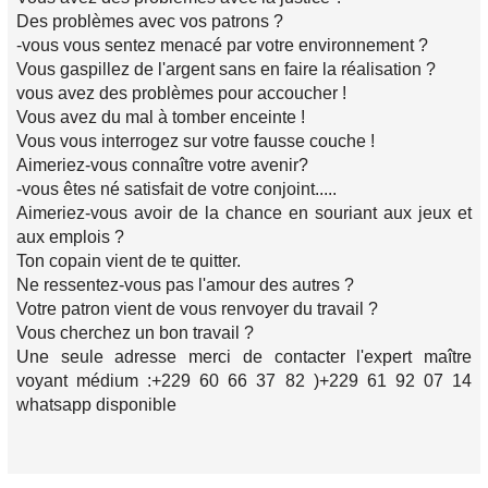
Des problèmes avec vos patrons ?
-vous vous sentez menacé par votre environnement ?
Vous gaspillez de l'argent sans en faire la réalisation ?
vous avez des problèmes pour accoucher !
Vous avez du mal à tomber enceinte !
Vous vous interrogez sur votre fausse couche !
Aimeriez-vous connaître votre avenir?
-vous êtes né satisfait de votre conjoint.....
Aimeriez-vous avoir de la chance en souriant aux jeux et
aux emplois ?
Ton copain vient de te quitter.
Ne ressentez-vous pas l'amour des autres ?
Votre patron vient de vous renvoyer du travail ?
Vous cherchez un bon travail ?
Une seule adresse merci de contacter l'expert maître
voyant médium :+229 60 66 37 82 )+229 61 92 07 14
whatsapp disponible