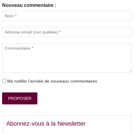
Nouveau commentaire :
Me notifier l'arrivée de nouveaux commentaires
PROPOSER
Abonnez-vous à la Newsletter