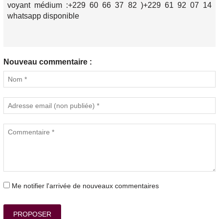
voyant médium :+229 60 66 37 82 )+229 61 92 07 14
whatsapp disponible
Nouveau commentaire :
Me notifier l'arrivée de nouveaux commentaires
PROPOSER