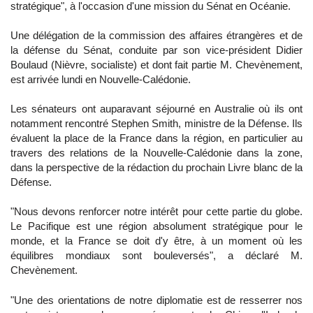
stratégique", à l'occasion d'une mission du Sénat en Océanie.
Une délégation de la commission des affaires étrangères et de
la défense du Sénat, conduite par son vice-président Didier
Boulaud (Nièvre, socialiste) et dont fait partie M. Chevènement,
est arrivée lundi en Nouvelle-Calédonie.
Les sénateurs ont auparavant séjourné en Australie où ils ont
notamment rencontré Stephen Smith, ministre de la Défense. Ils
évaluent la place de la France dans la région, en particulier au
travers des relations de la Nouvelle-Calédonie dans la zone,
dans la perspective de la rédaction du prochain Livre blanc de la
Défense.
"Nous devons renforcer notre intérêt pour cette partie du globe.
Le Pacifique est une région absolument stratégique pour le
monde, et la France se doit d'y être, à un moment où les
équilibres mondiaux sont bouleversés", a déclaré M.
Chevènement.
"Une des orientations de notre diplomatie est de resserrer nos