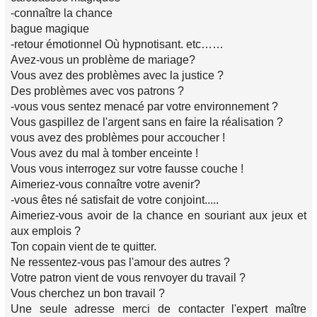
-connaître la chance
bague magique
-retour émotionnel Où hypnotisant. etc……
Avez-vous un problème de mariage?
Vous avez des problèmes avec la justice ?
Des problèmes avec vos patrons ?
-vous vous sentez menacé par votre environnement ?
Vous gaspillez de l'argent sans en faire la réalisation ?
vous avez des problèmes pour accoucher !
Vous avez du mal à tomber enceinte !
Vous vous interrogez sur votre fausse couche !
Aimeriez-vous connaître votre avenir?
-vous êtes né satisfait de votre conjoint.....
Aimeriez-vous avoir de la chance en souriant aux jeux et
aux emplois ?
Ton copain vient de te quitter.
Ne ressentez-vous pas l'amour des autres ?
Votre patron vient de vous renvoyer du travail ?
Vous cherchez un bon travail ?
Une seule adresse merci de contacter l'expert maître