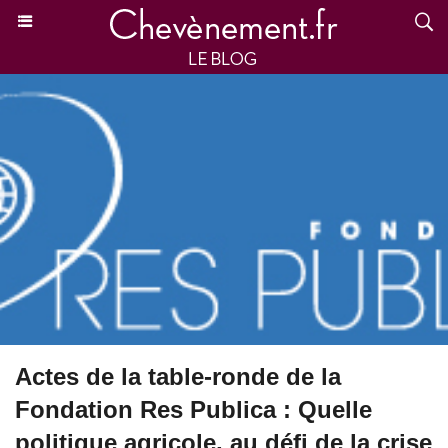
Actes de la table-ronde de la
Fondation Res Publica : Quelle
politique agricole, au défi de la crise