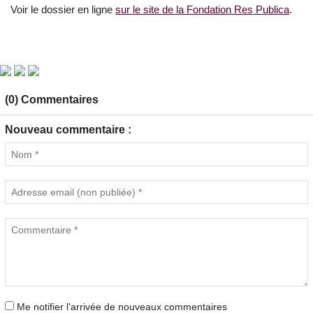
Voir le dossier en ligne
sur le site de la Fondation Res Publica
.
(0) Commentaires
Nouveau commentaire :
Me notifier l'arrivée de nouveaux commentaires