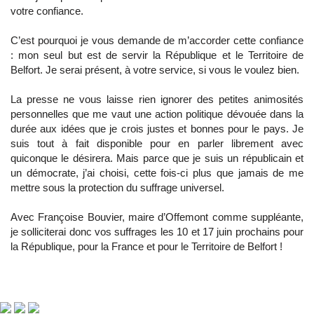
votre confiance.
C’est pourquoi je vous demande de m’accorder cette confiance
: mon seul but est de servir la République et le Territoire de
Belfort. Je serai présent, à votre service, si vous le voulez bien.
La presse ne vous laisse rien ignorer des petites animosités
personnelles que me vaut une action politique dévouée dans la
durée aux idées que je crois justes et bonnes pour le pays. Je
suis tout à fait disponible pour en parler librement avec
quiconque le désirera. Mais parce que je suis un républicain et
un démocrate, j’ai choisi, cette fois-ci plus que jamais de me
mettre sous la protection du suffrage universel.
Avec Françoise Bouvier, maire d’Offemont comme suppléante,
je solliciterai donc vos suffrages les 10 et 17 juin prochains pour
la République, pour la France et pour le Territoire de Belfort !