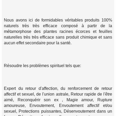
Nous avons ici de formidables véritables produits 100%
naturels très très efficace composé à partir de la
métamorphose des plantes racines écorces et feuilles
naturelles très très efficace sans produit chimique et sans
aucun effet secondaire pour la santé.
Résoudre les problèmes spirituel tels que:
Expert du retour d'affection, du renforcement de retour
affectif et sexuel, de l'union astrale, Retour rapide de l'être
aimé, Reconquérir son ex , Magie amour, Rupture
amoureuse, Envoutement, Envoutement affectif et/ou
sexuel, Protections puissantes, Désenvoutement dans un