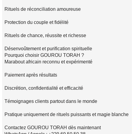
Rituels de réconciliation amoureuse
Protection du couple et fidélité
Rituels de chance, réussite et richesse
Désenvoûtement et purification spirituelle
Pourquoi choisir GOUROU TORAH ?
Marabout africain reconnu et expérimenté
Paiement après résultats
Discrétion, confidentialité et efficacité
Témoignages clients partout dans le monde
Pratique uniquement de rituels puissants et magie blanche
Contactez GOUROU TORAH dès maintenant