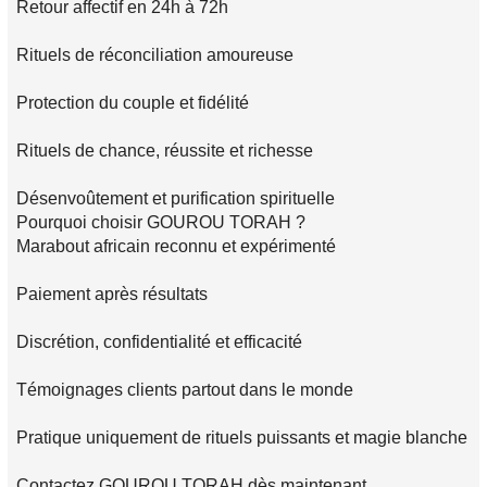
Retour affectif en 24h à 72h
Rituels de réconciliation amoureuse
Protection du couple et fidélité
Rituels de chance, réussite et richesse
Désenvoûtement et purification spirituelle
Pourquoi choisir GOUROU TORAH ?
Marabout africain reconnu et expérimenté
Paiement après résultats
Discrétion, confidentialité et efficacité
Témoignages clients partout dans le monde
Pratique uniquement de rituels puissants et magie blanche
Contactez GOUROU TORAH dès maintenant