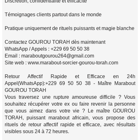
Discrétion, confidentialité et efficacité
Témoignages clients partout dans le monde
Pratique uniquement de rituels puissants et magie blanche
Contactez GOUROU TORAH dès maintenant
WhatsApp / Appels : +229 69 50 50 38
Email : maraboutgourou264@gmail.com
Site web : www.marabout-sorcier-gourou-torah.com
Retour Affectif Rapide et Efficace en 24h
Appel(WhatsApp):+229 69 50 50 38 - Maître Marabout
GOUROU TORAH
Vous traversez une rupture amoureuse difficile ? Vous
souhaitez récupérer votre ex ou faire revenir la personne
que vous aimez dans votre vie ? Le maître GOUROU
TORAH, puissant marabout africain, vous propose des
rituels de retour affectif rapide et efficace, avec résultats
visibles sous 24 à 72 heures.