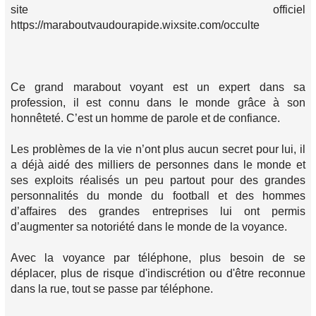
site officiel
https://maraboutvaudourapide.wixsite.com/occulte
Ce grand marabout voyant est un expert dans sa
profession, il est connu dans le monde grâce à son
honnêteté. C’est un homme de parole et de confiance.
Les problèmes de la vie n’ont plus aucun secret pour lui, il
a déjà aidé des milliers de personnes dans le monde et
ses exploits réalisés un peu partout pour des grandes
personnalités du monde du football et des hommes
d’affaires des grandes entreprises lui ont permis
d’augmenter sa notoriété dans le monde de la voyance.
Avec la voyance par téléphone, plus besoin de se
déplacer, plus de risque d'indiscrétion ou d'être reconnue
dans la rue, tout se passe par téléphone.