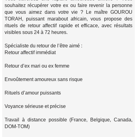
souhaitez récupérer votre ex ou faire revenir la personne
que vous aimez dans votre vie ? Le maître GOUROU
TORAH, puissant marabout africain, vous propose des
rituels de retour affectif rapide et efficace, avec résultats
visibles sous 24 à 72 heures.
Spécialiste du retour de l’être aimé :
Retour affectif immédiat
Retour d’ex mari ou ex femme
Envoûtement amoureux sans risque
Rituels d’amour puissants
Voyance sérieuse et précise
Travail à distance possible (France, Belgique, Canada,
DOM-TOM)