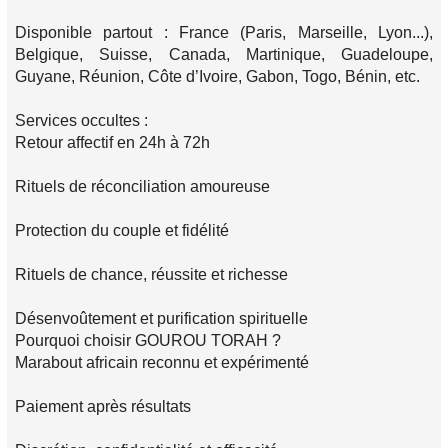
Disponible partout : France (Paris, Marseille, Lyon...),
Belgique, Suisse, Canada, Martinique, Guadeloupe,
Guyane, Réunion, Côte d’Ivoire, Gabon, Togo, Bénin, etc.
Services occultes :
Retour affectif en 24h à 72h
Rituels de réconciliation amoureuse
Protection du couple et fidélité
Rituels de chance, réussite et richesse
Désenvoûtement et purification spirituelle
Pourquoi choisir GOUROU TORAH ?
Marabout africain reconnu et expérimenté
Paiement après résultats