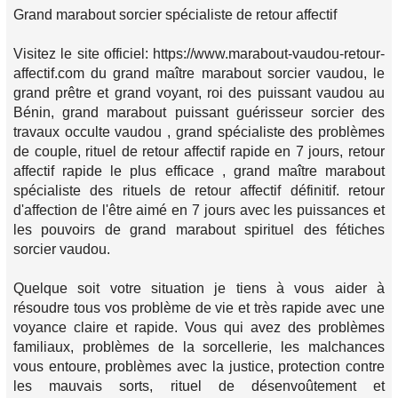
Grand marabout sorcier spécialiste de retour affectif
Visitez le site officiel: https://www.marabout-vaudou-retour-
affectif.com du grand maître marabout sorcier vaudou, le
grand prêtre et grand voyant, roi des puissant vaudou au
Bénin, grand marabout puissant guérisseur sorcier des
travaux occulte vaudou , grand spécialiste des problèmes
de couple, rituel de retour affectif rapide en 7 jours, retour
affectif rapide le plus efficace , grand maître marabout
spécialiste des rituels de retour affectif définitif. retour
d'affection de l'être aimé en 7 jours avec les puissances et
les pouvoirs de grand marabout spirituel des fétiches
sorcier vaudou.
Quelque soit votre situation je tiens à vous aider à
résoudre tous vos problème de vie et très rapide avec une
voyance claire et rapide. Vous qui avez des problèmes
familiaux, problèmes de la sorcellerie, les malchances
vous entoure, problèmes avec la justice, protection contre
les mauvais sorts, rituel de désenvoûtement et