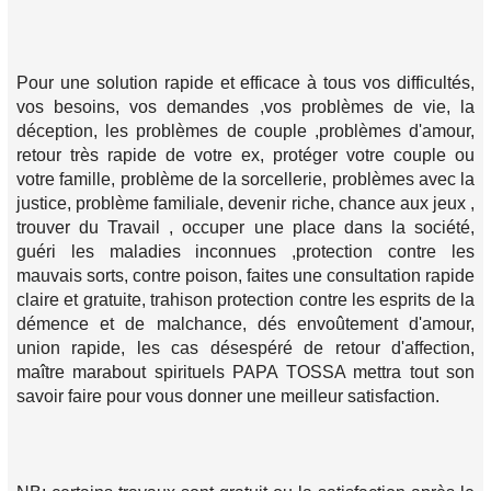
Pour une solution rapide et efficace à tous vos difficultés,
vos besoins, vos demandes ,vos problèmes de vie, la
déception, les problèmes de couple ,problèmes d'amour,
retour très rapide de votre ex, protéger votre couple ou
votre famille, problème de la sorcellerie, problèmes avec la
justice, problème familiale, devenir riche, chance aux jeux ,
trouver du Travail , occuper une place dans la société,
guéri les maladies inconnues ,protection contre les
mauvais sorts, contre poison, faites une consultation rapide
claire et gratuite, trahison protection contre les esprits de la
démence et de malchance, dés envoûtement d'amour,
union rapide, les cas désespéré de retour d'affection,
maître marabout spirituels PAPA TOSSA mettra tout son
savoir faire pour vous donner une meilleur satisfaction.