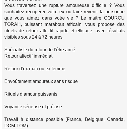
Vous traversez une rupture amoureuse difficile ? Vous
souhaitez récupérer votre ex ou faire revenir la personne
que vous aimez dans votre vie ? Le maître GOUROU
TORAH, puissant marabout africain, vous propose des
rituels de retour affectif rapide et efficace, avec résultats
visibles sous 24 à 72 heures.
Spécialiste du retour de l’être aimé :
Retour affectif immédiat
Retour d’ex mari ou ex femme
Envoûtement amoureux sans risque
Rituels d’amour puissants
Voyance sérieuse et précise
Travail à distance possible (France, Belgique, Canada,
DOM-TOM)