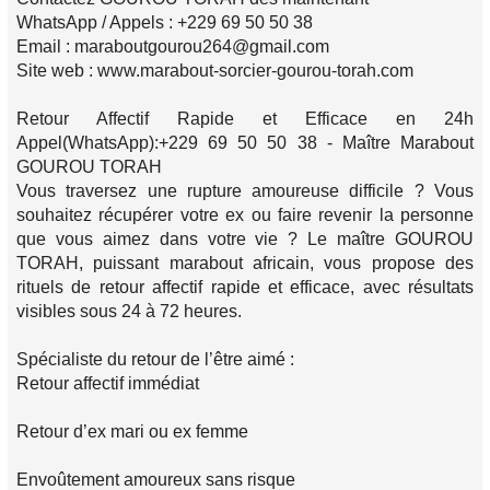
WhatsApp / Appels : +229 69 50 50 38
Email : maraboutgourou264@gmail.com
Site web : www.marabout-sorcier-gourou-torah.com
Retour Affectif Rapide et Efficace en 24h
Appel(WhatsApp):+229 69 50 50 38 - Maître Marabout
GOUROU TORAH
Vous traversez une rupture amoureuse difficile ? Vous
souhaitez récupérer votre ex ou faire revenir la personne
que vous aimez dans votre vie ? Le maître GOUROU
TORAH, puissant marabout africain, vous propose des
rituels de retour affectif rapide et efficace, avec résultats
visibles sous 24 à 72 heures.
Spécialiste du retour de l’être aimé :
Retour affectif immédiat
Retour d’ex mari ou ex femme
Envoûtement amoureux sans risque