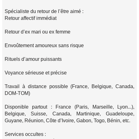
Spécialiste du retour de l’être aimé :
Retour affectif immédiat
Retour d’ex mari ou ex femme
Envoûtement amoureux sans risque
Rituels d’amour puissants
Voyance sérieuse et précise
Travail à distance possible (France, Belgique, Canada,
DOM-TOM)
Disponible partout : France (Paris, Marseille, Lyon...),
Belgique, Suisse, Canada, Martinique, Guadeloupe,
Guyane, Réunion, Côte d’Ivoire, Gabon, Togo, Bénin, etc.
Services occultes :