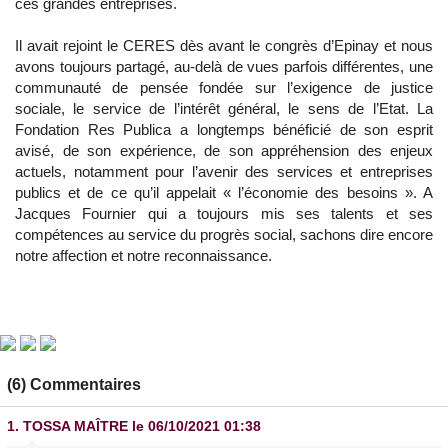
ces grandes entreprises.
Il avait rejoint le CERES dès avant le congrès d’Epinay et nous
avons toujours partagé, au-delà de vues parfois différentes, une
communauté de pensée fondée sur l’exigence de justice
sociale, le service de l’intérêt général, le sens de l’Etat. La
Fondation Res Publica a longtemps bénéficié de son esprit
avisé, de son expérience, de son appréhension des enjeux
actuels, notamment pour l’avenir des services et entreprises
publics et de ce qu’il appelait « l’économie des besoins ». A
Jacques Fournier qui a toujours mis ses talents et ses
compétences au service du progrès social, sachons dire encore
notre affection et notre reconnaissance.
(6) Commentaires
1.
TOSSA MAÎTRE
le 06/10/2021 01:38