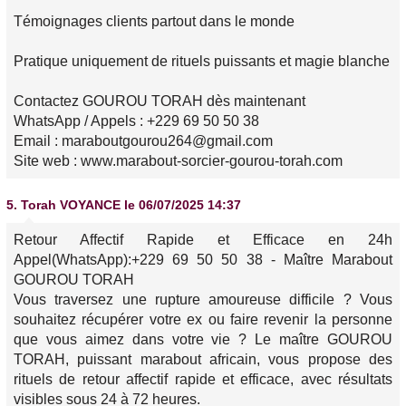
Témoignages clients partout dans le monde
Pratique uniquement de rituels puissants et magie blanche
Contactez GOUROU TORAH dès maintenant
WhatsApp / Appels : +229 69 50 50 38
Email : maraboutgourou264@gmail.com
Site web : www.marabout-sorcier-gourou-torah.com
5.
Torah VOYANCE
le 06/07/2025 14:37
Retour Affectif Rapide et Efficace en 24h
Appel(WhatsApp):+229 69 50 50 38 - Maître Marabout
GOUROU TORAH
Vous traversez une rupture amoureuse difficile ? Vous
souhaitez récupérer votre ex ou faire revenir la personne
que vous aimez dans votre vie ? Le maître GOUROU
TORAH, puissant marabout africain, vous propose des
rituels de retour affectif rapide et efficace, avec résultats
visibles sous 24 à 72 heures.