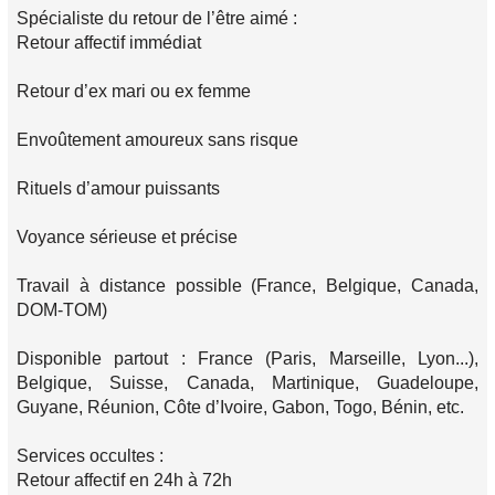
Spécialiste du retour de l’être aimé :
Retour affectif immédiat
Retour d’ex mari ou ex femme
Envoûtement amoureux sans risque
Rituels d’amour puissants
Voyance sérieuse et précise
Travail à distance possible (France, Belgique, Canada,
DOM-TOM)
Disponible partout : France (Paris, Marseille, Lyon...),
Belgique, Suisse, Canada, Martinique, Guadeloupe,
Guyane, Réunion, Côte d’Ivoire, Gabon, Togo, Bénin, etc.
Services occultes :
Retour affectif en 24h à 72h