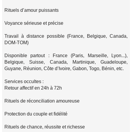
Rituels d’amour puissants
Voyance sérieuse et précise
Travail à distance possible (France, Belgique, Canada,
DOM-TOM)
Disponible partout : France (Paris, Marseille, Lyon...),
Belgique, Suisse, Canada, Martinique, Guadeloupe,
Guyane, Réunion, Côte d’Ivoire, Gabon, Togo, Bénin, etc.
Services occultes :
Retour affectif en 24h à 72h
Rituels de réconciliation amoureuse
Protection du couple et fidélité
Rituels de chance, réussite et richesse