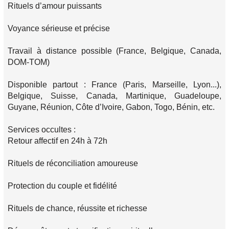
Rituels d’amour puissants
Voyance sérieuse et précise
Travail à distance possible (France, Belgique, Canada,
DOM-TOM)
Disponible partout : France (Paris, Marseille, Lyon...),
Belgique, Suisse, Canada, Martinique, Guadeloupe,
Guyane, Réunion, Côte d’Ivoire, Gabon, Togo, Bénin, etc.
Services occultes :
Retour affectif en 24h à 72h
Rituels de réconciliation amoureuse
Protection du couple et fidélité
Rituels de chance, réussite et richesse