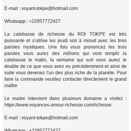
E-mail : voyant-tokpe@hotmail.com
Whatsapp : +22957772427
La calebasse de richesse du ROI TOKPE est très
puissante et s'utilise les jeudi soir à minuit avec les trois
paroles mystiques. Une fois vous prononcez les trois
paroles vous aurez des millions qui vont remplir la
calebasse le matin, la semaine qui suit vous aurez le
double de ce que vous avez eu précédemment et ainsi de
suite vous devenez l'un des plus riche de la planète. Pour
faire la commande veuillez contacter directement le grand
maître
Le maitre intervient dans plusieurs domaine a visitez :
https://www.voyances-amour-richesse.com/richesse
E-mail : voyant-tokpe@hotmail.com
Whatsapp : +22957772427