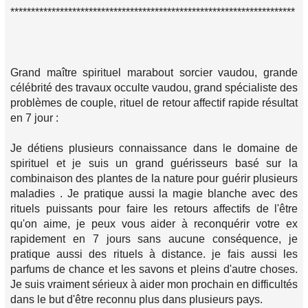
*********************************************************************
Grand maître spirituel marabout sorcier vaudou, grande
célébrité des travaux occulte vaudou, grand spécialiste des
problèmes de couple, rituel de retour affectif rapide résultat
en 7 jour :
Je détiens plusieurs connaissance dans le domaine de
spirituel et je suis un grand guérisseurs basé sur la
combinaison des plantes de la nature pour guérir plusieurs
maladies . Je pratique aussi la magie blanche avec des
rituels puissants pour faire les retours affectifs de l'être
qu'on aime, je peux vous aider à reconquérir votre ex
rapidement en 7 jours sans aucune conséquence, je
pratique aussi des rituels à distance. je fais aussi les
parfums de chance et les savons et pleins d'autre choses.
Je suis vraiment sérieux à aider mon prochain en difficultés
dans le but d'être reconnu plus dans plusieurs pays.