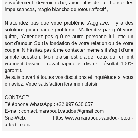
envoûtement, devenir riche, avoir plus de la chance, les
impuissances, magie blanche de retour affectif ,
N’attendez pas que votre problème s'aggrave, il y a des
solutions pour chaque problème. N'attendez pas qu'il vous
quitte, n'attendez pas qu'une autre personne lui jette un
sort d'amour. Soit la fondation de votre relation ou de votre
couple. N’hésitez pas à me contacter même s’il s'agit d’une
simple question. Mon plaisir est d’aider ceux qui en ont
vraiment besoin. Travail rapide et discret, résultat 100%
garantit.
Je suis ouvert à toutes vos discutions et inquiétude si vous
en aviez. Votre satisfaction fera mon plaisir.
CONTACT:
Téléphone WhatsApp : +22 997 638 657
E-mail: contact.marabout.vaudou@gmail.com
Site-Web: https://www.marabout-vaudou-retour-
affectif.com/