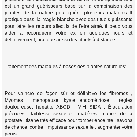
est un grand guérisseurs basé sur la combinaison des
plantes de la nature pour guérir plusieurs maladies Il
pratique aussi la magie blanche avec des rituels puissants
pour faire les retours affectifs de l'être aimé, il peux vous
aider à reconquérir votre ex en quelques jours et
définitivement, pratique aussi des rituels à distance.
Traitement des maladies à bases des plantes naturelles:
Pour vaincre de façon sûr et définitive les fibromes ,
Myomes , ménopause, kyste endométriose , règles
douloureuse, hépatite ABCD , VIH SIDA , Éjaculation
précoces , faiblesse sexuelle , diabètes , cancer de la
prostate , tisane très efficace pour tomber enceinte , savons
de chance, contre l'impuissance sexuelle , augmenter votre
pénis.