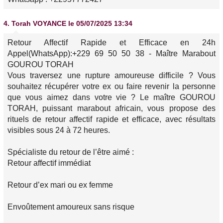
4.
Torah VOYANCE
le 05/07/2025 13:34
Retour Affectif Rapide et Efficace en 24h
Appel(WhatsApp):+229 69 50 50 38 - Maître Marabout
GOUROU TORAH
Vous traversez une rupture amoureuse difficile ? Vous
souhaitez récupérer votre ex ou faire revenir la personne
que vous aimez dans votre vie ? Le maître GOUROU
TORAH, puissant marabout africain, vous propose des
rituels de retour affectif rapide et efficace, avec résultats
visibles sous 24 à 72 heures.
Spécialiste du retour de l’être aimé :
Retour affectif immédiat
Retour d’ex mari ou ex femme
Envoûtement amoureux sans risque