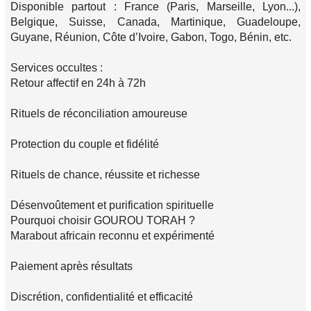
Disponible partout : France (Paris, Marseille, Lyon...),
Belgique, Suisse, Canada, Martinique, Guadeloupe,
Guyane, Réunion, Côte d’Ivoire, Gabon, Togo, Bénin, etc.
Services occultes :
Retour affectif en 24h à 72h
Rituels de réconciliation amoureuse
Protection du couple et fidélité
Rituels de chance, réussite et richesse
Désenvoûtement et purification spirituelle
Pourquoi choisir GOUROU TORAH ?
Marabout africain reconnu et expérimenté
Paiement après résultats
Discrétion, confidentialité et efficacité