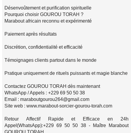
Désenvoûtement et purification spirituelle
Pourquoi choisir GOUROU TORAH ?
Marabout africain reconnu et expérimenté
Paiement après résultats
Discrétion, confidentialité et efficacité
Témoignages clients partout dans le monde
Pratique uniquement de rituels puissants et magie blanche
Contactez GOUROU TORAH dès maintenant
WhatsApp / Appels : +229 69 50 50 38
Email : maraboutgourou264@gmail.com
Site web : www.marabout-sorcier-gourou-torah.com
Retour Affectif Rapide et Efficace en 24h
Appel(WhatsApp):+229 69 50 50 38 - Maître Marabout
GOUROU TORAH