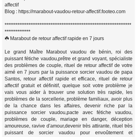
affectif
Blog : https://marabout-vaudou-retour-affectif.footeo.com
*********************************************************************
**************
☘️ Marabout de retour affectif rapide en 7 jours
Le grand Maître Marabout vaudou de bénin, roi des
puissant fétiche vaudou,prêtre et grand voyant, spécialiste
des problèmes de couple, rituel de retour affectif de votre
aimé en 7 jours par la puissance sorcier vaudou de papa
Santos, retour affectif rapide et efficace, rituel de retour
affectif gratuit et définitif, quelque soit votre problème je
vais vous aider à trouver une solution très rapide, les
problèmes de la sorcellerie, problème familiaux, avoir plus
de la chance dans les affaires, devenir riche par la
puissance sorcier vaudou,pacte avec fétiche vaudou,
problèmes de couple, mariage en danger, déception
amoureuse, ravive d'amour,devenir très attirante, rituel très
puissant de sorcier vaudou pour envoûtement et