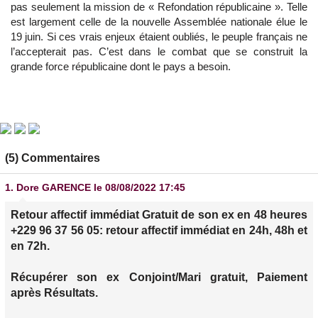
pas seulement la mission de « Refondation républicaine ». Telle
est largement celle de la nouvelle Assemblée nationale élue le
19 juin. Si ces vrais enjeux étaient oubliés, le peuple français ne
l’accepterait pas. C’est dans le combat que se construit la
grande force républicaine dont le pays a besoin.
(5) Commentaires
1.
Dore GARENCE
le 08/08/2022 17:45
Retour affectif immédiat Gratuit de son ex en 48 heures
+229 96 37 56 05: retour affectif immédiat en 24h, 48h et
en 72h.
Récupérer son ex Conjoint/Mari gratuit, Paiement
après Résultats.