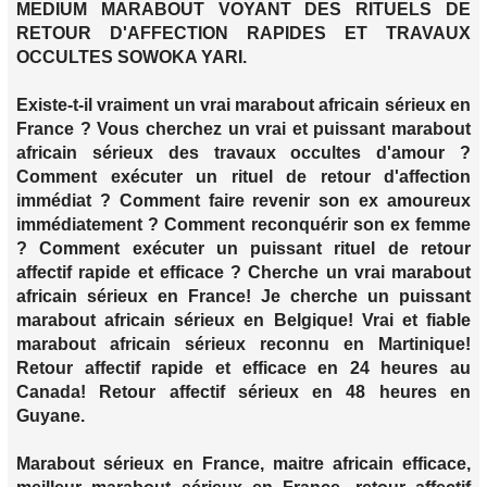
MEDIUM MARABOUT VOYANT DES RITUELS DE
RETOUR D'AFFECTION RAPIDES ET TRAVAUX
OCCULTES SOWOKA YARI.
Existe-t-il vraiment un vrai marabout africain sérieux en
France ? Vous cherchez un vrai et puissant marabout
africain sérieux des travaux occultes d'amour ?
Comment exécuter un rituel de retour d'affection
immédiat ? Comment faire revenir son ex amoureux
immédiatement ? Comment reconquérir son ex femme
? Comment exécuter un puissant rituel de retour
affectif rapide et efficace ? Cherche un vrai marabout
africain sérieux en France! Je cherche un puissant
marabout africain sérieux en Belgique! Vrai et fiable
marabout africain sérieux reconnu en Martinique!
Retour affectif rapide et efficace en 24 heures au
Canada! Retour affectif sérieux en 48 heures en
Guyane.
Marabout sérieux en France, maitre africain efficace,