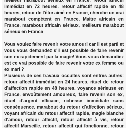
meilleur marabout sérieux en France, retour affectif
immédiat en 72 heures, retour affectif rapide en 48
heures, retour de l'être aimé en France, cherche un vrai
marabout compétent en France, Maitre africain en
France, marabout africain sérieux, meilleurs marabout
sérieux en France
Vous voulez faire revenir votre amour! car il est parti et
vous vous demandez s'il est possible de faire revenir
son ex rapidement par la magie! Vous vous demandiez
est ce vrai possible de faire revenir votre ex femme ou
ex mari ?
Plusieurs de ces travaux occultes sont entres autres:
retour affectif immédiat en 24 heures, rituel de retour
d'affection rapide en 48 heures, voyance sérieuse en
France, envoûtement amoureux, faire revenir son ex,
rituel d'argent efficace, richesse immédiate sans
conséquence, marabout du retour d'affection sérieux,
voyant africain du retour affectif rapide, magie blanche
d'amour, retour affectif, retour affectif à vis, retour
affectif Marseille, retour affectif qui fonctionne, retour