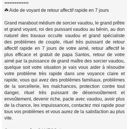
**************
☘️ Aide de voyant de retour affectif rapide en 7 jours
Grand marabout médium de sorcier vaudou, le grand prêtre
et grand voyant, roi des puissant vaudou au bénin, au don
naturel des travaux occulte vaudou et grand spécialiste
des problèmes de couple, rituel très puissant de retour
affectif rapide en 7 jours de votre aimé, retour affectif le
plus efficace et gratuit de papa Santos, retour de votre
aimé par la puissance de grand maître des sorcier vaudou,
quelque soit votre situation je vais vous aider à résoudre
votre problème très rapide dans une voyance claire et
rapide, vous qui avez des problèmes familiaux, problèmes
de la sorcellerie, les malchances, protection contre tout
danger, rituel très puissant de désenvoûtement et
envoûtement, devenir riche, pacte avec vaudou, avoir plus
de la chance, les impuissances, contactez moi rapide pour
tous vos problèmes et vous aurez de la satisfaction au plus
vite.