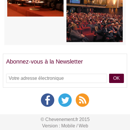
Abonnez-vous à la Newsletter
OK
© Chevenement.fr 2015
Version :
Mobile
/
Web